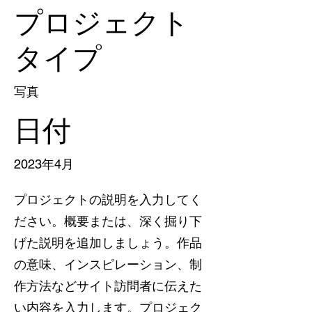
プロジェクト
タイプ
写真
日付
2023年4月
プロジェクトの説明を入力してく
ださい。概要または、深く掘り下
げた説明を追加しましょう。作品
の意味、インスピレーション、制
作方法などサイト訪問者に伝えた
い内容を入力します。プロジェク