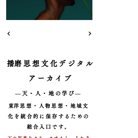
​播磨思想文化デジタル
アーカイブ
​―天・人・地の学び―
​東洋思想・人物思想・地域文
化を統合的に保存するための
総合入口です。