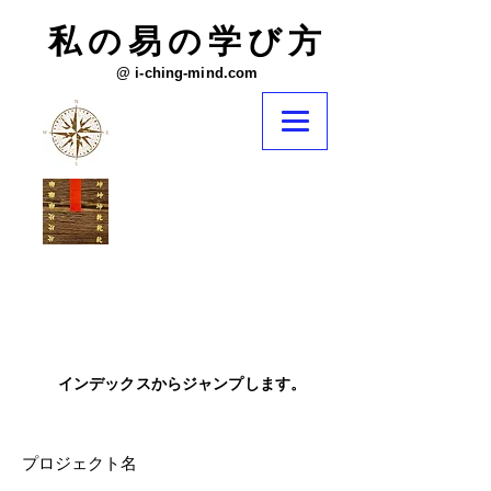
​私の易の学び方
@ i-ching-mind.com
​インデックスからジャンプします。
プロジェクト名