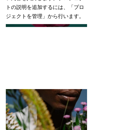
トの説明を追加するには、「プロ
ジェクトを管理」から行います。