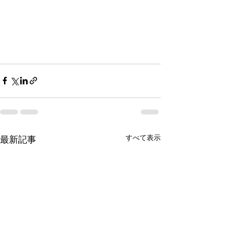
すべて表示
最新記事